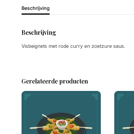
Beschrijving
Beschrijving
Visbeignets met rode curry en zoetzure saus.
Gerelateerde producten